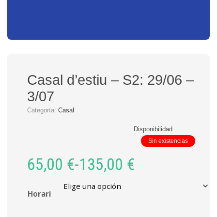
Casal d’estiu – S2: 29/06 –
3/07
Categoría:
Casal
Disponibilidad
Sin existencias
65,00
€
-
135,00
€
Horari