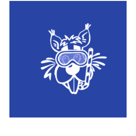
CASAL