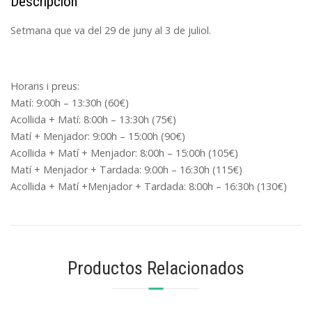
Descripción
Setmana que va del 29 de juny al 3 de juliol.
Horaris i preus:
Matí: 9:00h – 13:30h (60€)
Acollida + Matí: 8:00h – 13:30h (75€)
Matí + Menjador: 9:00h – 15:00h (90€)
Acollida + Matí + Menjador: 8:00h – 15:00h (105€)
Matí + Menjador + Tardada: 9:00h – 16:30h (115€)
Acollida + Matí +Menjador + Tardada: 8:00h – 16:30h (130€)
Productos Relacionados